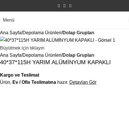
Menü
Ana Sayfa
Depolama Ürünleri
Dolap Grupları
Büyütmek için tıklayın
Ana Sayfa
Depolama Ürünleri
Dolap Grupları
40*37*115H YARIM ALÜMİNYUM KAPAKLI
Kargo ve Teslimat
Ürün,
Ev / Ofis Teslimatına
hazır.
Detayları Gör