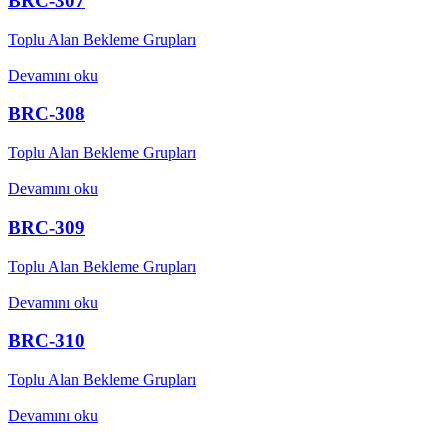
BRC-307
Toplu Alan Bekleme Grupları
Devamını oku
BRC-308
Toplu Alan Bekleme Grupları
Devamını oku
BRC-309
Toplu Alan Bekleme Grupları
Devamını oku
BRC-310
Toplu Alan Bekleme Grupları
Devamını oku