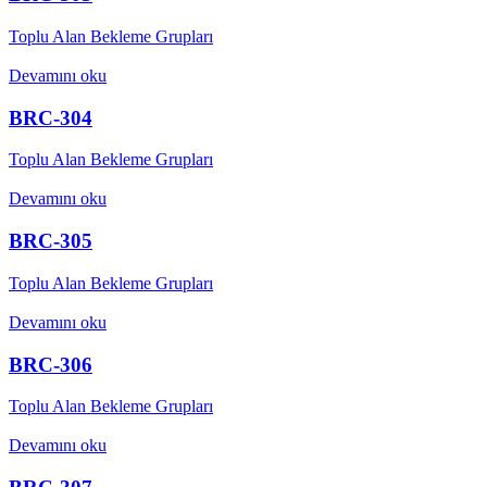
Toplu Alan Bekleme Grupları
Devamını oku
BRC-304
Toplu Alan Bekleme Grupları
Devamını oku
BRC-305
Toplu Alan Bekleme Grupları
Devamını oku
BRC-306
Toplu Alan Bekleme Grupları
Devamını oku