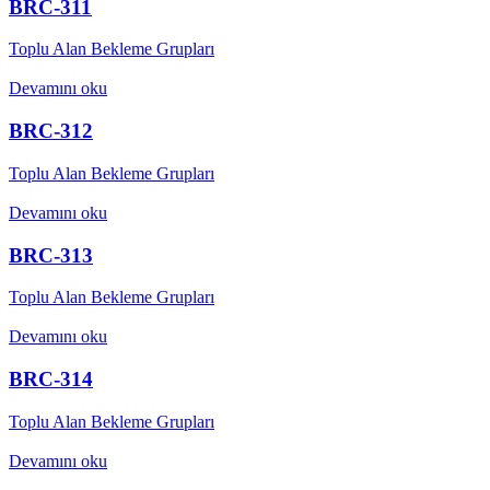
BRC-311
Toplu Alan Bekleme Grupları
Devamını oku
BRC-312
Toplu Alan Bekleme Grupları
Devamını oku
BRC-313
Toplu Alan Bekleme Grupları
Devamını oku
BRC-314
Toplu Alan Bekleme Grupları
Devamını oku