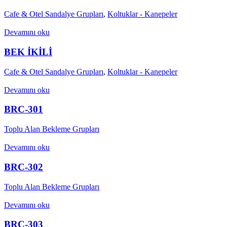
Cafe & Otel Sandalye Grupları
,
Koltuklar - Kanepeler
Devamını oku
BEK İKİLİ
Cafe & Otel Sandalye Grupları
,
Koltuklar - Kanepeler
Devamını oku
BRC-301
Toplu Alan Bekleme Grupları
Devamını oku
BRC-302
Toplu Alan Bekleme Grupları
Devamını oku
BRC-303