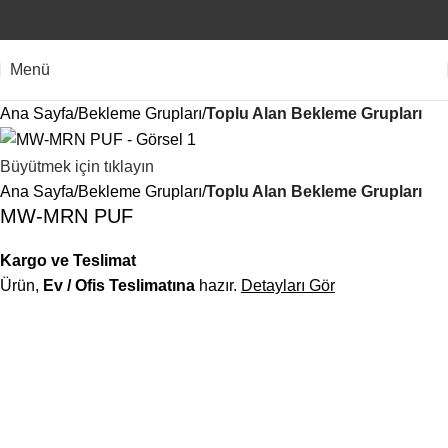
Menü
Ana Sayfa
Bekleme Grupları
Toplu Alan Bekleme Grupları
Büyütmek için tıklayın
Ana Sayfa
Bekleme Grupları
Toplu Alan Bekleme Grupları
MW-MRN PUF
Kargo ve Teslimat
Ürün,
Ev / Ofis Teslimatına
hazır.
Detayları Gör