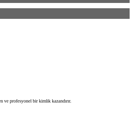
n ve profesyonel bir kimlik kazandırır.