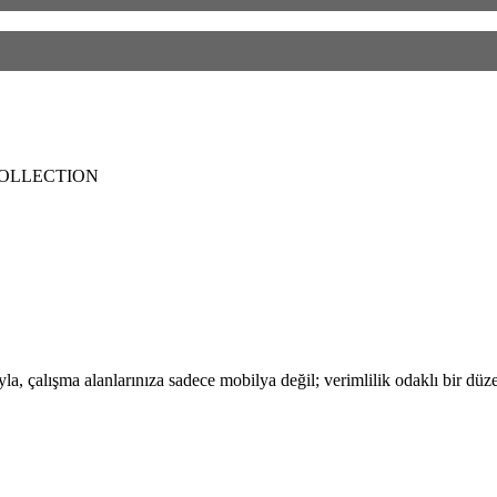
OLLECTION
, çalışma alanlarınıza sadece mobilya değil; verimlilik odaklı bir düze