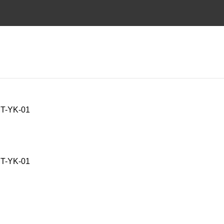
T-YK-01
T-YK-01