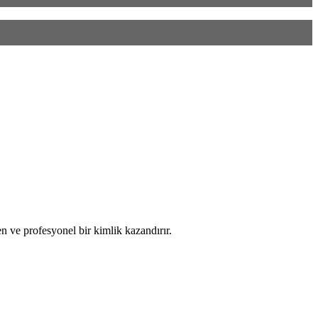
n ve profesyonel bir kimlik kazandırır.