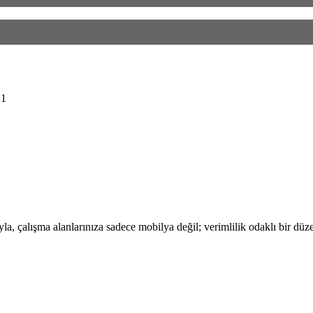
21
, çalışma alanlarınıza sadece mobilya değil; verimlilik odaklı bir düze