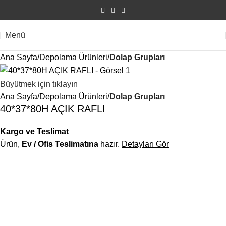
Menü
Ana Sayfa
Depolama Ürünleri
Dolap Grupları
Büyütmek için tıklayın
Ana Sayfa
Depolama Ürünleri
Dolap Grupları
40*37*80H AÇIK RAFLI
Kargo ve Teslimat
Ürün,
Ev / Ofis Teslimatına
hazır.
Detayları Gör