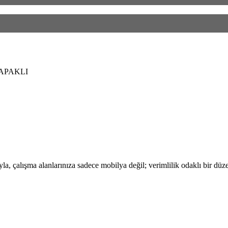
KAPAKLI
, çalışma alanlarınıza sadece mobilya değil; verimlilik odaklı bir düze