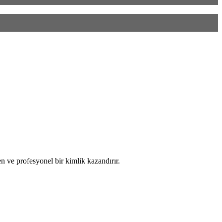
n ve profesyonel bir kimlik kazandırır.