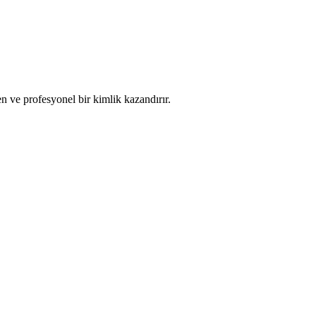
n ve profesyonel bir kimlik kazandırır.