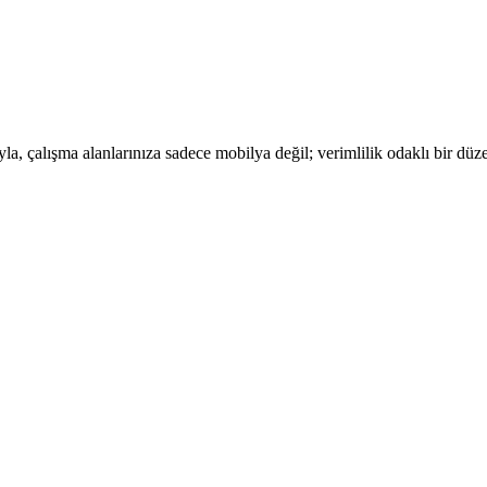
, çalışma alanlarınıza sadece mobilya değil; verimlilik odaklı bir düze