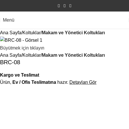
Menü
Ana Sayfa
Koltuklar
Makam ve Yönetici Koltukları
Büyütmek için tıklayın
Ana Sayfa
Koltuklar
Makam ve Yönetici Koltukları
BRC-08
Kargo ve Teslimat
Ürün,
Ev / Ofis Teslimatına
hazır.
Detayları Gör