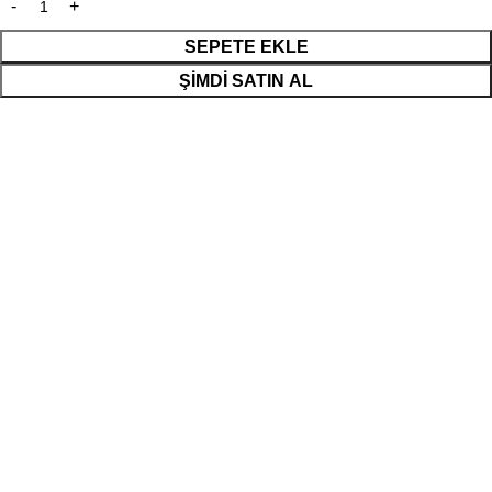
SEPETE EKLE
ŞIMDI SATIN AL