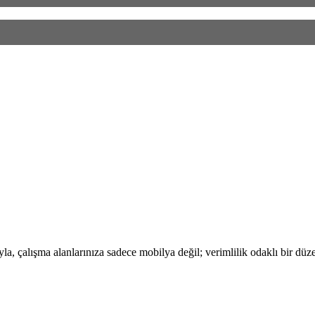
, çalışma alanlarınıza sadece mobilya değil; verimlilik odaklı bir düze