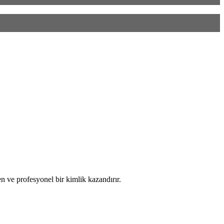
n ve profesyonel bir kimlik kazandırır.