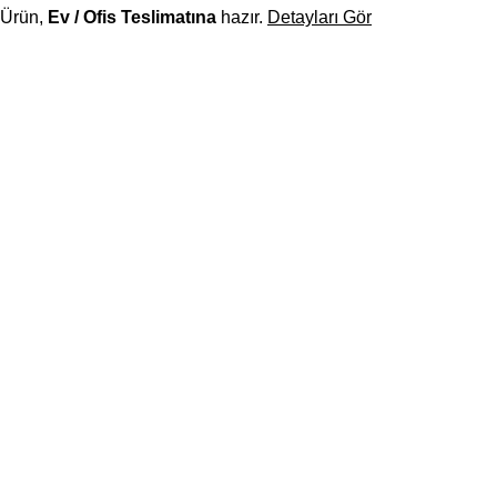
Ürün,
Ev / Ofis Teslimatına
hazır.
Detayları Gör