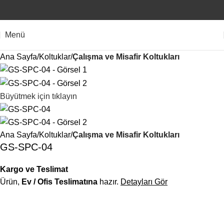
Menü
Ana Sayfa
Koltuklar
Çalışma ve Misafir Koltukları
Büyütmek için tıklayın
Ana Sayfa
Koltuklar
Çalışma ve Misafir Koltukları
GS-SPC-04
Kargo ve Teslimat
Ürün,
Ev / Ofis Teslimatına
hazır.
Detayları Gör