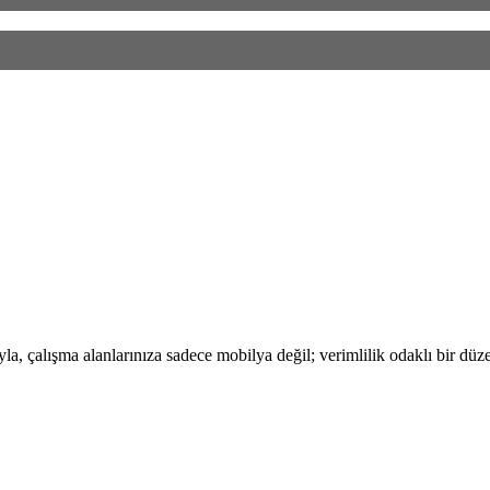
, çalışma alanlarınıza sadece mobilya değil; verimlilik odaklı bir düze