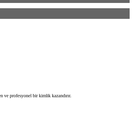
n ve profesyonel bir kimlik kazandırır.