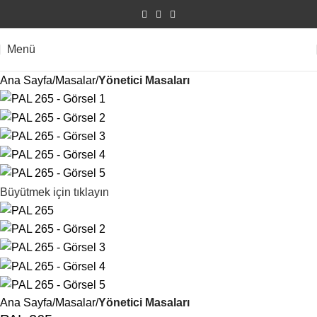
Menü
Ana Sayfa
Masalar
Yönetici Masaları
Büyütmek için tıklayın
Ana Sayfa
Masalar
Yönetici Masaları