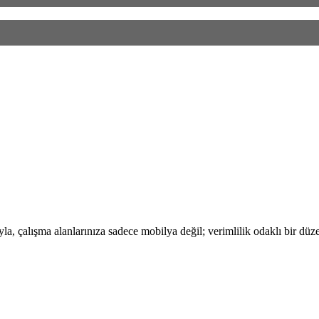
, çalışma alanlarınıza sadece mobilya değil; verimlilik odaklı bir düze