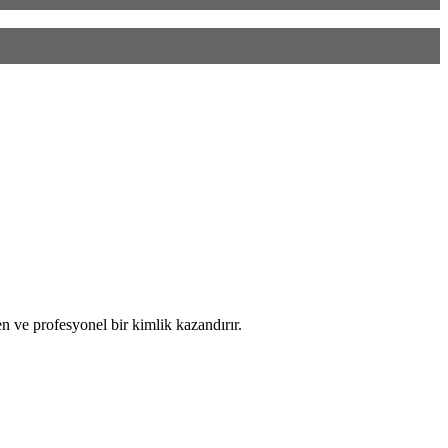
n ve profesyonel bir kimlik kazandırır.