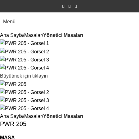
Menü
Ana Sayfa
Masalar
Yönetici Masaları
Büyütmek için tıklayın
Ana Sayfa
Masalar
Yönetici Masaları
PWR 205
MASA