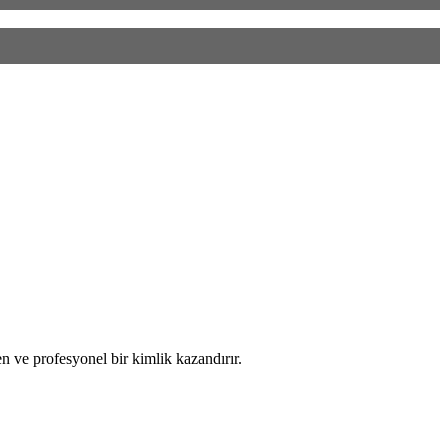
n ve profesyonel bir kimlik kazandırır.