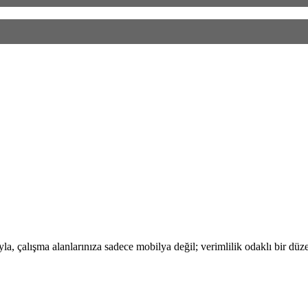
, çalışma alanlarınıza sadece mobilya değil; verimlilik odaklı bir düze