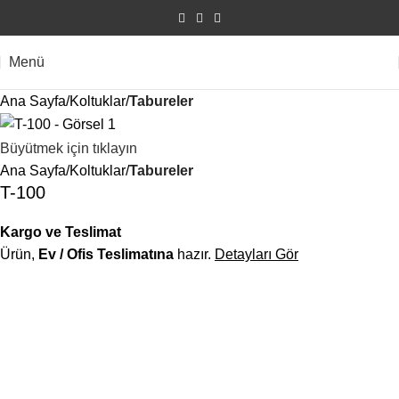
Menü
Ana Sayfa
Koltuklar
Tabureler
Büyütmek için tıklayın
Ana Sayfa
Koltuklar
Tabureler
T-100
Kargo ve Teslimat
Ürün,
Ev / Ofis Teslimatına
hazır.
Detayları Gör