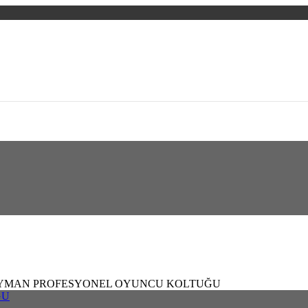
AYMAN PROFESYONEL OYUNCU KOLTUĞU