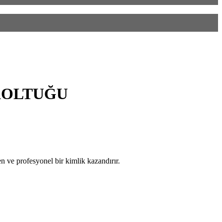
KOLTUĞU
n ve profesyonel bir kimlik kazandırır.