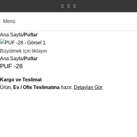
Menü
Ana Sayfa
Puflar
Büyütmek için tıklayın
Ana Sayfa
Puflar
PUF -28
Kargo ve Teslimat
Ürün,
Ev / Ofis Teslimatına
hazır.
Detayları Gör